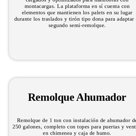
montacargas. La plataforma en sí cuenta con
elementos que mantienen los palets en su lugar
durante los traslados y tirón tipo dona para adaptar 
segundo semi-remolque.
Remolque Ahumador
Remolque de 1 ton con instalación de ahumador d
250 galones, completo con topes para puertas y vent
en chimenea y caja de humo.