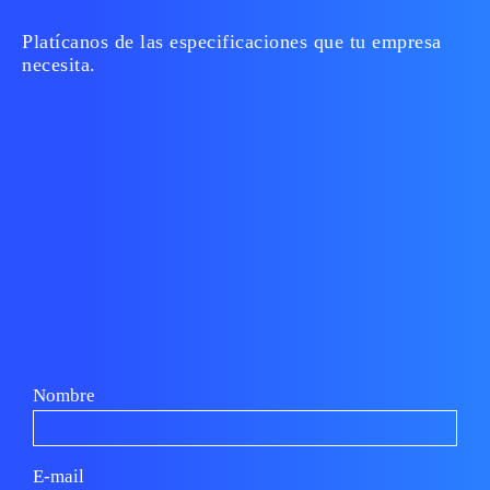
Platícanos de las especificaciones que tu empresa
necesita.
Nombre
E-mail