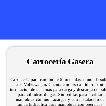
Carrocería Gasera
Carrocería para camión de 5 toneladas, montada so
chasis Volkswagen. Cuenta con piso antiderrapante
instalación de sistemas para carga y descarga de pal
para cilindros de gas. Sin redilas para facilitar
maniobras con montacargas y con instalación de
rampa hidráulica para maniobras con operarios,