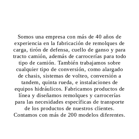
Somos una empresa con más de 40 años de
experiencia en la fabricación de remolques de
carga, tirón de defensa, cuello de ganso y para
tracto camión, además de carrocerías para todo
tipo de camión. También trabajamos sobre
cualquier tipo de conversión, como alargado
de chasis, sistemas de volteo, conversión a
tandem, quinta rueda, e instalaciones de
equipos hidráulicos. Fabricamos productos de
línea y diseñamos remolques y carrocerías
para las necesidades específicas de transporte
de los productos de nuestros clientes.
Contamos con más de 200 modelos diferentes.