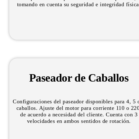
tomando en cuenta su seguridad e integridad física
Paseador de Caballos
Configuraciones del paseador disponibles para 4, 5 
caballos. Ajuste del motor para corriente 110 o 220
de acuerdo a necesidad del cliente. Cuenta con 3
velocidades en ambos sentidos de rotación.