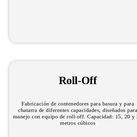
Roll-Off
Fabricación de contenedores para basura y para
chatarra de diferentes capacidades, diseñados par
manejo con equipo de roll-off. Capacidad: 15, 20 y
metros cúbicos